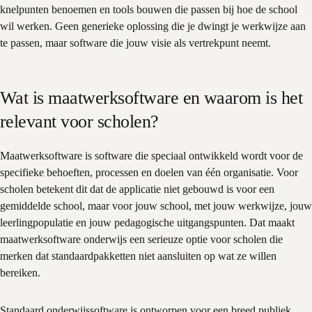
knelpunten benoemen en tools bouwen die passen bij hoe de school
wil werken. Geen generieke oplossing die je dwingt je werkwijze aan
te passen, maar software die jouw visie als vertrekpunt neemt.
Wat is maatwerksoftware en waarom is het
relevant voor scholen?
Maatwerksoftware is software die speciaal ontwikkeld wordt voor de
specifieke behoeften, processen en doelen van één organisatie. Voor
scholen betekent dit dat de applicatie niet gebouwd is voor een
gemiddelde school, maar voor jouw school, met jouw werkwijze, jouw
leerlingpopulatie en jouw pedagogische uitgangspunten. Dat maakt
maatwerksoftware onderwijs een serieuze optie voor scholen die
merken dat standaardpakketten niet aansluiten op wat ze willen
bereiken.
Standaard onderwijssoftware is ontworpen voor een breed publiek.