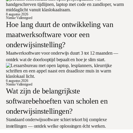
8 augustus 2026
Nienke Vallentgoed
Hoe lang duurt de ontwikkeling van
maatwerksoftware voor een
onderwijsinstelling?
Maatwerksoftware voor onderwijs duurt 3 tot 12 maanden —
ontdek wat de doorlooptijd bepaalt en hoe je slim start.
6 augustus 2026
Nienke Vallentgoed
Wat zijn de belangrijkste
softwarebehoeften van scholen en
onderwijsinstellingen?
Standaard onderwijssoftware schiet tekort bij complexe
instellingen — ontdek welke oplossingen écht werken.