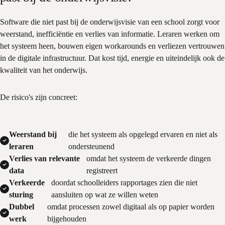
Software die niet past bij de onderwijsvisie van een school zorgt voor
weerstand, inefficiëntie en verlies van informatie. Leraren werken om
het systeem heen, bouwen eigen workarounds en verliezen vertrouwen
in de digitale infrastructuur. Dat kost tijd, energie en uiteindelijk ook de
kwaliteit van het onderwijs.
De risico's zijn concreet:
Weerstand bij
die het systeem als opgelegd ervaren en niet als
leraren
ondersteunend
Verlies van relevante
omdat het systeem de verkeerde dingen
data
registreert
Verkeerde
doordat schoolleiders rapportages zien die niet
sturing
aansluiten op wat ze willen weten
Dubbel
omdat processen zowel digitaal als op papier worden
werk
bijgehouden