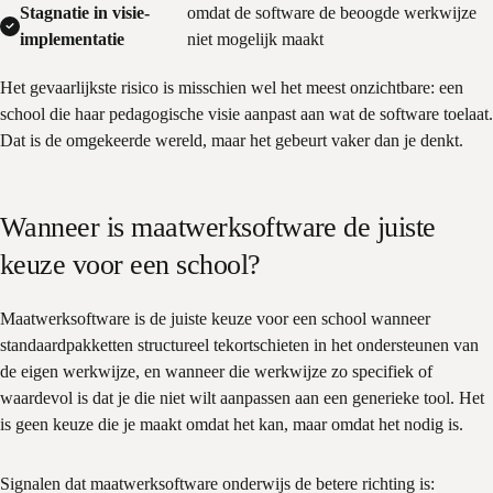
Stagnatie in visie-
omdat de software de beoogde werkwijze
implementatie
niet mogelijk maakt
Het gevaarlijkste risico is misschien wel het meest onzichtbare: een
school die haar pedagogische visie aanpast aan wat de software toelaat.
Dat is de omgekeerde wereld, maar het gebeurt vaker dan je denkt.
Wanneer is maatwerksoftware de juiste
keuze voor een school?
Maatwerksoftware is de juiste keuze voor een school wanneer
standaardpakketten structureel tekortschieten in het ondersteunen van
de eigen werkwijze, en wanneer die werkwijze zo specifiek of
waardevol is dat je die niet wilt aanpassen aan een generieke tool. Het
is geen keuze die je maakt omdat het kan, maar omdat het nodig is.
Signalen dat maatwerksoftware onderwijs de betere richting is: