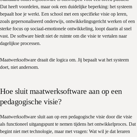
Dat heeft voordelen, maar ook een duidelijke beperking: het systeem
bepaalt hoe je werkt. Een school met een specifieke visie op leren,
zoals gepersonaliseerd onderwijs, ontwikkelingsgericht werken of een
sterke focus op sociaal-emotionele ontwikkeling, loopt daarin al snel
vast. De software biedt niet de ruimte om die visie te vertalen naar
dagelijkse processen.
Maatwerksoftware draait die logica om. Jij bepaalt wat het systeem
doet, niet andersom.
Hoe sluit maatwerksoftware aan op een
pedagogische visie?
Maatwerksoftware sluit aan op een pedagogische visie door die visie
als functioneel uitgangspunt te nemen tijdens het ontwikkelproces. Dat
begint niet met technologie, maar met vragen: Wat wil je dat leraren