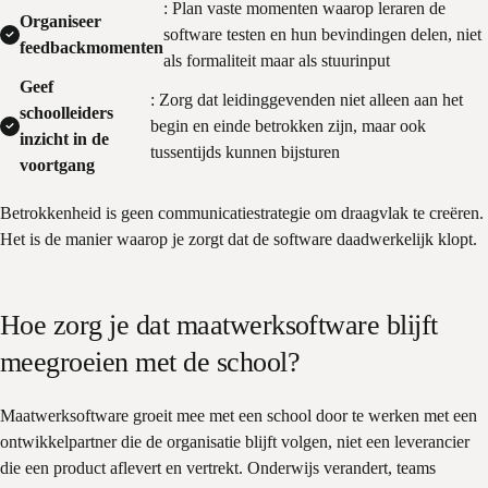
: Plan vaste momenten waarop leraren de
Organiseer
software testen en hun bevindingen delen, niet
feedbackmomenten
als formaliteit maar als stuurinput
Geef
: Zorg dat leidinggevenden niet alleen aan het
schoolleiders
begin en einde betrokken zijn, maar ook
inzicht in de
tussentijds kunnen bijsturen
voortgang
Betrokkenheid is geen communicatiestrategie om draagvlak te creëren.
Het is de manier waarop je zorgt dat de software daadwerkelijk klopt.
Hoe zorg je dat maatwerksoftware blijft
meegroeien met de school?
Maatwerksoftware groeit mee met een school door te werken met een
ontwikkelpartner die de organisatie blijft volgen, niet een leverancier
die een product aflevert en vertrekt. Onderwijs verandert, teams