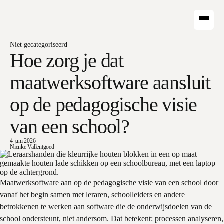
Niet gecategoriseerd
Hoe zorg je dat
maatwerksoftware aansluit
op de pedagogische visie
van een school?
4 juni 2026
Nienke Vallentgoed
Maatwerksoftware aan op de pedagogische visie van een school door
vanaf het begin samen met leraren, schoolleiders en andere
betrokkenen te werken aan software die de onderwijsdoelen van de
school ondersteunt, niet andersom. Dat betekent: processen analyseren,