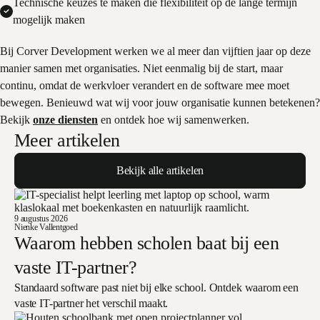
Technische keuzes te maken die flexibiliteit op de lange termijn
mogelijk maken
Bij Corver Development werken we al meer dan vijftien jaar op deze
manier samen met organisaties. Niet eenmalig bij de start, maar
continu, omdat de werkvloer verandert en de software mee moet
bewegen. Benieuwd wat wij voor jouw organisatie kunnen betekenen?
Bekijk
onze diensten
en ontdek hoe wij samenwerken.
Meer artikelen
Bekijk alle artikelen
9 augustus 2026
Nienke Vallentgoed
Waarom hebben scholen baat bij een
vaste IT-partner?
Standaard software past niet bij elke school. Ontdek waarom een
vaste IT-partner het verschil maakt.