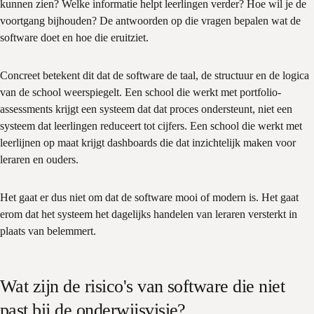
kunnen zien? Welke informatie helpt leerlingen verder? Hoe wil je de
voortgang bijhouden? De antwoorden op die vragen bepalen wat de
software doet en hoe die eruitziet.
Concreet betekent dit dat de software de taal, de structuur en de logica
van de school weerspiegelt. Een school die werkt met portfolio-
assessments krijgt een systeem dat dat proces ondersteunt, niet een
systeem dat leerlingen reduceert tot cijfers. Een school die werkt met
leerlijnen op maat krijgt dashboards die dat inzichtelijk maken voor
leraren en ouders.
Het gaat er dus niet om dat de software mooi of modern is. Het gaat
erom dat het systeem het dagelijks handelen van leraren versterkt in
plaats van belemmert.
Wat zijn de risico's van software die niet
past bij de onderwijsvisie?